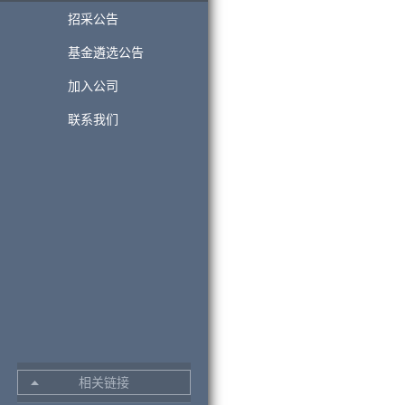
招采公告
基金遴选公告
加入公司
联系我们
相关链接