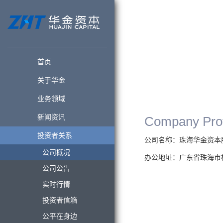
首页
关于华金
公司概况
业务领域
新闻资讯
Company Prof
投资者关系
公司名称：珠海华金资本股份有
公司概况
办公地址：广东省珠海市横
公司公告
实时行情
投资者信箱
公平在身边