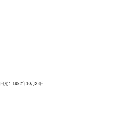
日期：1992年10月28日