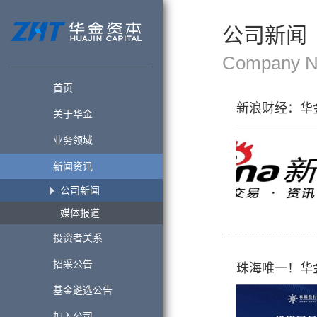
公司新闻
Company 
首页
新浪财经：华金
关于华金
业务领域
新闻资讯
公司新闻
媒体报道
投资者关系
招采公告
珠海唯一！华金
基金遴选公告
加入公司