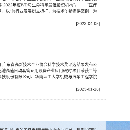
“2022年度IVD与生命科学最佳投资机构”。 “医疗
单，以“为行业发展树立标杆，为技术创新提供案例，为
[2023-04-05]
22年广东省高新技术企业协会科学技术奖评选结果发布公
电池高速自动套管专用设备产业应用研究”项目荣获二等
科技股份有限公司、华南理工大学机械与汽车工程学院
[2023-01-16]