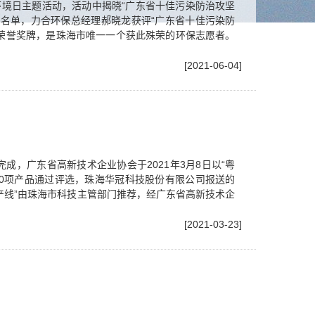
环境日主题活动，活动中揭晓“广东省十佳污染防治攻坚
者名单，力合环保总经理郝晓龙获评“广东省十佳污染防
荣誉奖牌，是珠海市唯一一个获此殊荣的环保志愿者。
[2021-06-04]
成，广东省高新技术企业协会于2021年3月8日以“粤
2020项产品通过评选，珠海华冠科技股份有限公司报送的
产线”由珠海市科技主管部门推荐，经广东省高新技术企
[2021-03-23]