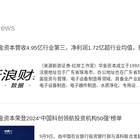
News
资本营收4.95亿行业第三，净利润1.72亿超行业均值
（来源新浪证券-红岸工作室）华金资本成立于1992年
注册地址位于广东省珠海市，办公地址也在广东省
盖投资与管理、电子设备制造等领域，具备全产业
电子设备制造、电子器件制造、水质净化、专用设...
资本荣登2024“中国科创领航投资机构50强”榜单
9月9日，由中国农业银行投资银行部与清科联合发起的