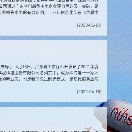
22年通过认定的省级专精特新中小企业名单，珠海华冠科
0日公司通过广东省创新型中小企业评价后的又一突破，是
行业领先水平的有力证明。工业和信息化部在《优质中
[2023-01-10]
 ） 4月13日，广东省工信厅公开发布了2021年度
华冠科技股份有限公司名列其中，成为珠海唯一一家入
的新业态，也是新的先进制造模式，是现代服务业与
[2022-04-15]