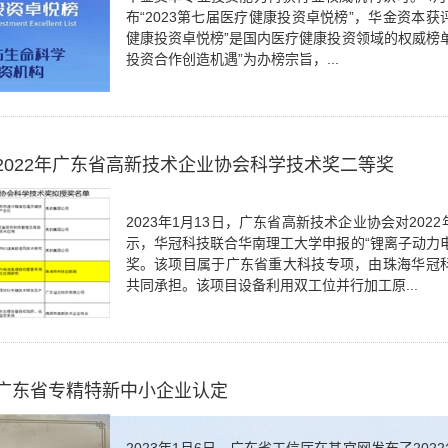
布“2023第七届医疗健康投资卓悦榜”，华金资本获评
健康投资卓悦榜”是国内医疗健康投资领域的权威榜
投资合作创造机遇”为办榜宗旨，...
2022年广东省高新技术企业协会科学技术奖二等奖
2023年1月13日，广东省高新技术企业协会对20
示，华冠科技联合华南理工大学申报的“锂离子动力
奖。该项目属于广东省重大科技专项，由珠海华冠
共同承担。该项目设备利用双工位并行加工原...
广东省专精特新中小企业认定